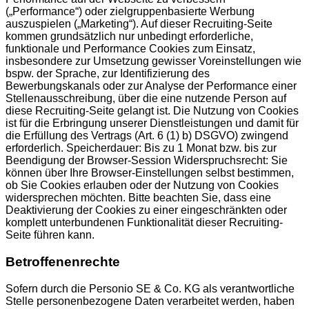
(„Performance“) oder zielgruppenbasierte Werbung
auszuspielen („Marketing“). Auf dieser Recruiting-Seite
kommen grundsätzlich nur unbedingt erforderliche,
funktionale und Performance Cookies zum Einsatz,
insbesondere zur Umsetzung gewisser Voreinstellungen wie
bspw. der Sprache, zur Identifizierung des
Bewerbungskanals oder zur Analyse der Performance einer
Stellenausschreibung, über die eine nutzende Person auf
diese Recruiting-Seite gelangt ist. Die Nutzung von Cookies
ist für die Erbringung unserer Dienstleistungen und damit für
die Erfüllung des Vertrags (Art. 6 (1) b) DSGVO) zwingend
erforderlich. Speicherdauer: Bis zu 1 Monat bzw. bis zur
Beendigung der Browser-Session Widerspruchsrecht: Sie
können über Ihre Browser-Einstellungen selbst bestimmen,
ob Sie Cookies erlauben oder der Nutzung von Cookies
widersprechen möchten. Bitte beachten Sie, dass eine
Deaktivierung der Cookies zu einer eingeschränkten oder
komplett unterbundenen Funktionalität dieser Recruiting-
Seite führen kann.
Betroffenenrechte
Sofern durch die Personio SE & Co. KG als verantwortliche
Stelle personenbezogene Daten verarbeitet werden, haben