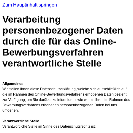
Zum Hauptinhalt springen
Verarbeitung
personenbezogener Daten
durch die für das Online-
Bewerbungsverfahren
verantwortliche Stelle
Allgemeines
Wir stellen Ihnen diese Datenschutzerklärung, welche sich ausschließlich auf
die im Rahmen des Online-Bewerbungsverfahrens erhobenen Daten bezieht,
zur Verfügung, um Sie darüber zu informieren, wie wir mit Ihren im Rahmen des
Bewerbungsverfahrens erhobenen personenbezogenen Daten bei uns
umgehen.
Verantwortliche Stelle
Verantwortliche Stelle im Sinne des Datenschutzrechts ist: