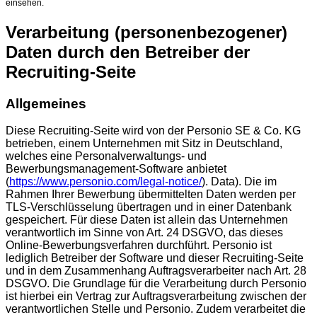
einsehen.
Verarbeitung (personenbezogener)
Daten durch den Betreiber der
Recruiting-Seite
Allgemeines
Diese Recruiting-Seite wird von der Personio SE & Co. KG
betrieben, einem Unternehmen mit Sitz in Deutschland,
welches eine Personalverwaltungs- und
Bewerbungsmanagement-Software anbietet
(
https://www.personio.com/legal-notice/
). Data). Die im
Rahmen Ihrer Bewerbung übermittelten Daten werden per
TLS-Verschlüsselung übertragen und in einer Datenbank
gespeichert. Für diese Daten ist allein das Unternehmen
verantwortlich im Sinne von Art. 24 DSGVO, das dieses
Online-Bewerbungsverfahren durchführt. Personio ist
lediglich Betreiber der Software und dieser Recruiting-Seite
und in dem Zusammenhang Auftragsverarbeiter nach Art. 28
DSGVO. Die Grundlage für die Verarbeitung durch Personio
ist hierbei ein Vertrag zur Auftragsverarbeitung zwischen der
verantwortlichen Stelle und Personio. Zudem verarbeitet die